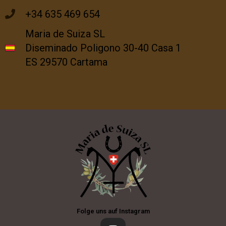
+34 635 469 654
Maria de Suiza SL
Diseminado Poligono 30-40 Casa 1
ES 29570 Cartama
Folge uns auf Instagram