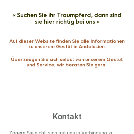
« Suchen Sie ihr Traumpferd, dann sind
sie hier richtig bei uns »
Auf dieser Website finden Sie alle Informationen
zu unserem Gestüt in Andalusien.
Überzeugen Sie sich selbst von unserem Gestüt
und Service, wir beraten Sie gern.
Kontakt
Zögern Sie nicht, sich mit uns in Verbindung zu