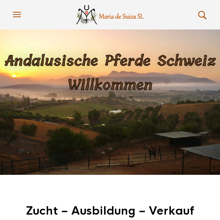
Andalusische Pferde Schweiz
Willkommen
Zucht – Ausbildung – Verkauf