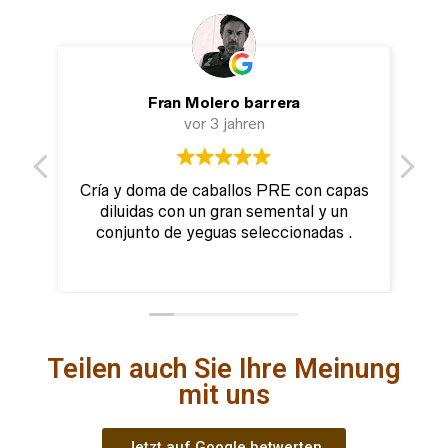
Fran Molero barrera
vor 3 jahren
Cría y doma de caballos PRE con capas
diluidas con un gran semental y un
conjunto de yeguas seleccionadas .
Teilen auch Sie Ihre Meinung
mit uns
Jetzt auf Google betwerten