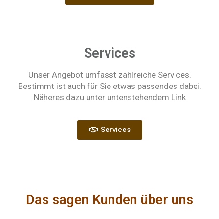
Services
Unser Angebot umfasst zahlreiche Services.
Bestimmt ist auch für Sie etwas passendes dabei.
Näheres dazu unter untenstehendem Link
Services
Das sagen Kunden über uns