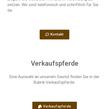
setzen. Wir sind telefonisch und schriftlich für Sie
da
Kontakt
Verkaufspferde
Eine Auswahl an unserem Gestüt finden Sie in der
Rubrik Verkaufspferde
Verkaufspferde